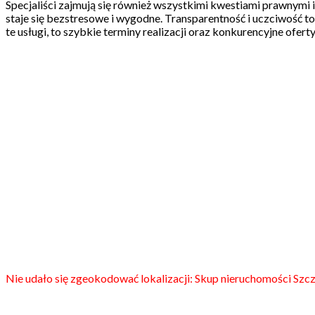
Specjaliści zajmują się również wszystkimi kwestiami prawnymi
staje się bezstresowe i wygodne. Transparentność i uczciwość to 
te usługi, to szybkie terminy realizacji oraz konkurencyjne ofer
Nie udało się zgeokodować lokalizacji: Skup nieruchomości Szcz