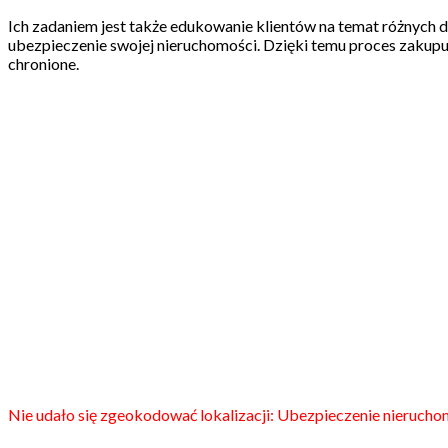
Ich zadaniem jest także edukowanie klientów na temat różnych do
ubezpieczenie swojej nieruchomości. Dzięki temu proces zakupu po
chronione.
Nie udało się zgeokodować lokalizacji: Ubezpieczenie nieruch