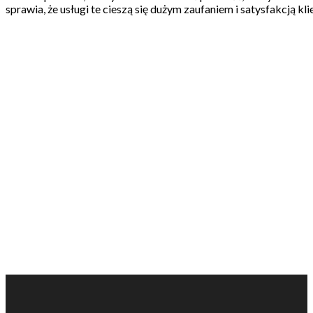
sprawia, że usługi te cieszą się dużym zaufaniem i satysfakcją kl