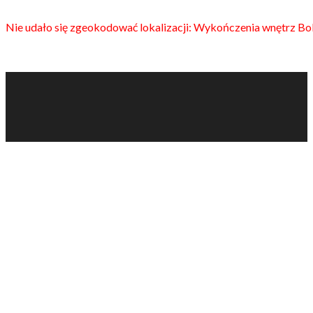
Nie udało się zgeokodować lokalizacji: Wykończenia wnętrz B