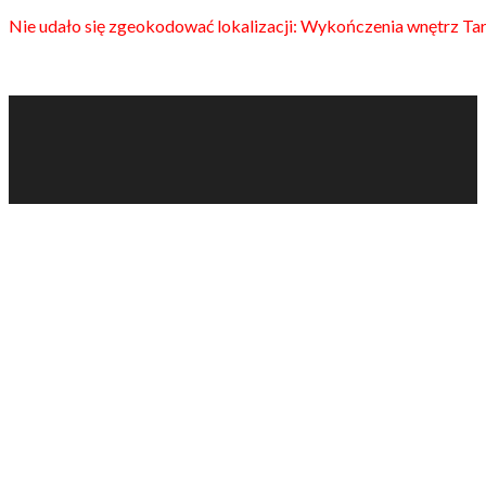
Nie udało się zgeokodować lokalizacji: Wykończenia wnętrz Ta