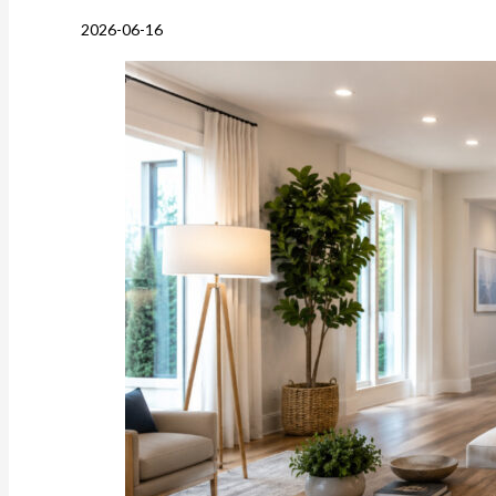
2026-06-16