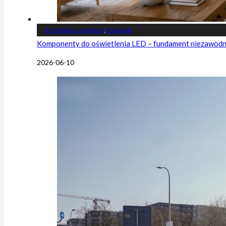
Architektura i wnętrza
,
Poradniki
Komponenty do oświetlenia LED – fundament niezawodnej
2026-06-10