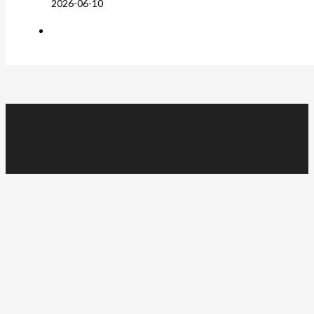
2026-06-10