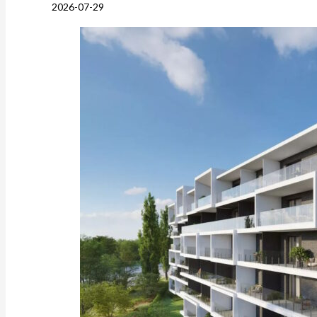
2026-07-29