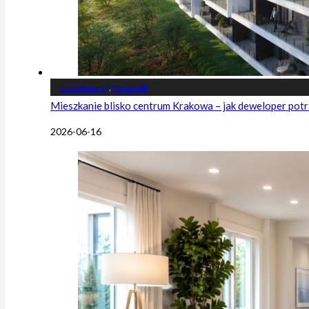
Deweloperzy
,
Poradniki
Mieszkanie blisko centrum Krakowa – jak deweloper potr
2026-06-16