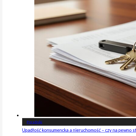
Poradniki
Upadłość konsumencka a nieruchomość – czy na pewno s