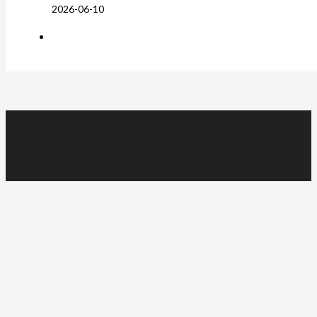
2026-06-10