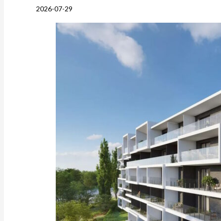
2026-07-29