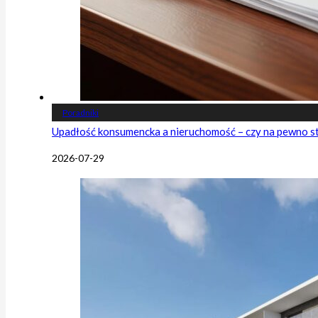
Poradniki
Upadłość konsumencka a nieruchomość – czy na pewno s
2026-07-29