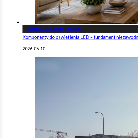
Architektura i wnętrza
,
Poradniki
Komponenty do oświetlenia LED – fundament niezawodnej
2026-06-10