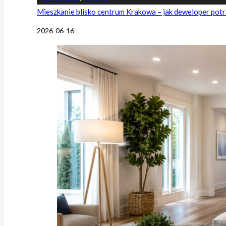
Mieszkanie blisko centrum Krakowa – jak deweloper potr
2026-06-16