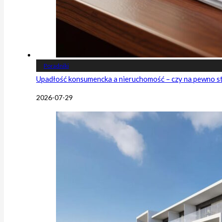
Poradniki
Upadłość konsumencka a nieruchomość – czy na pewno s
2026-07-29