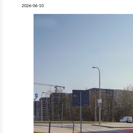
2026-06-10