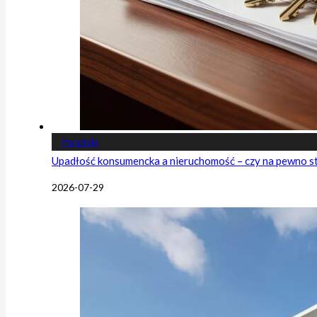
Poradniki
Upadłość konsumencka a nieruchomość – czy na pewno s
2026-07-29