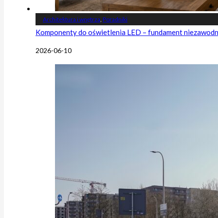
Architektura i wnętrza
,
Poradniki
Komponenty do oświetlenia LED – fundament niezawodnej
2026-06-10