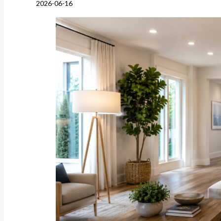
2026-06-16