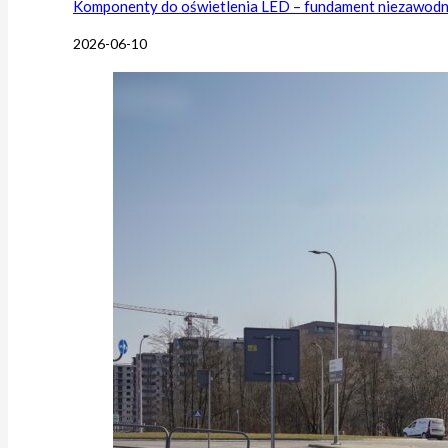
Komponenty do oświetlenia LED – fundament niezawodnej
2026-06-10