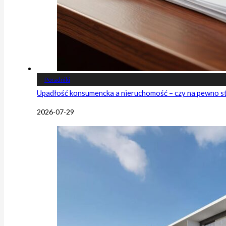
Poradniki
Upadłość konsumencka a nieruchomość – czy na pewno s
2026-07-29