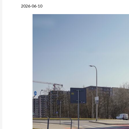
2026-06-10