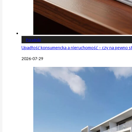
Poradniki
Upadłość konsumencka a nieruchomość – czy na pewno s
2026-07-29