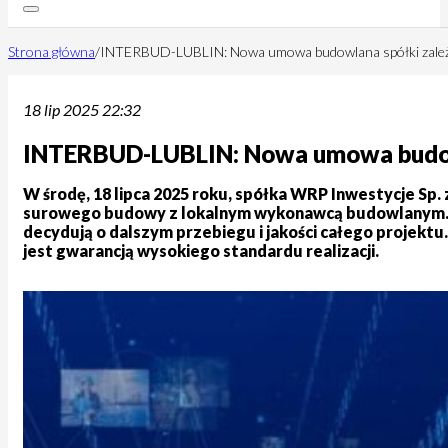
Strona główna
/
INTERBUD-LUBLIN: Nowa umowa budowlana spółki zależ
18 lip 2025 22:32
INTERBUD-LUBLIN: Nowa umowa budowl
W środę, 18 lipca 2025 roku, spółka WRP Inwestycje Sp
surowego budowy z lokalnym wykonawcą budowlanym. To
decydują o dalszym przebiegu i jakości całego projek
jest gwarancją wysokiego standardu realizacji.