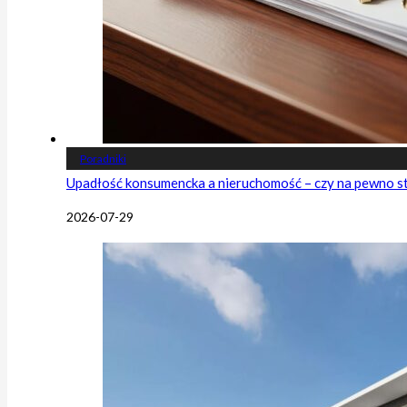
Poradniki
Upadłość konsumencka a nieruchomość – czy na pewno s
2026-07-29