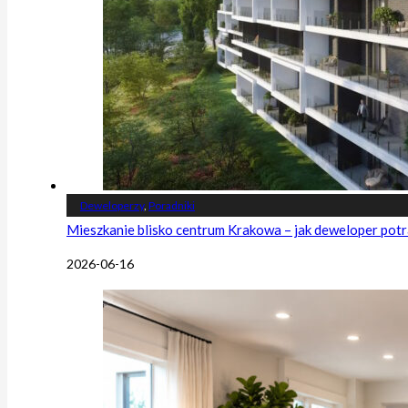
Deweloperzy
,
Poradniki
Mieszkanie blisko centrum Krakowa – jak deweloper potr
2026-06-16