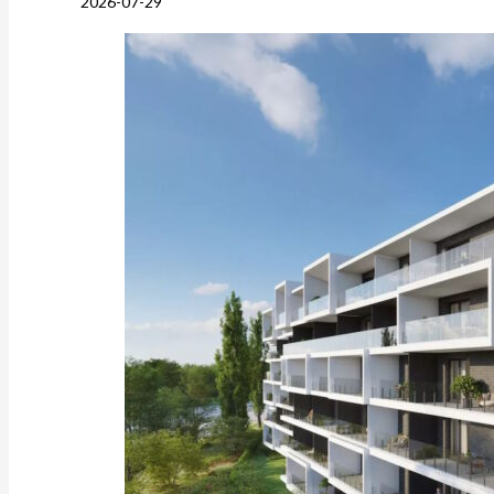
2026-07-29