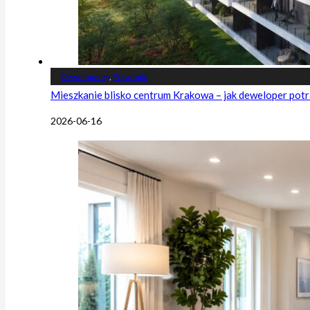
Deweloperzy
,
Poradniki
Mieszkanie blisko centrum Krakowa – jak deweloper potr
2026-06-16