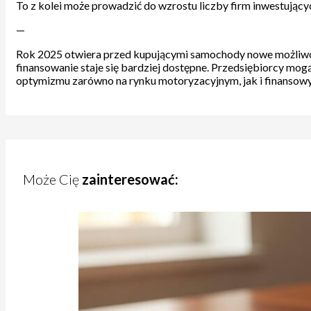
To z kolei może prowadzić do wzrostu liczby firm inwestujący
—
Rok 2025 otwiera przed kupującymi samochody nowe możliwości 
finansowanie staje się bardziej dostępne. Przedsiębiorcy mog
optymizmu zarówno na rynku motoryzacyjnym, jak i finansowy
Może Cię
zainteresować: