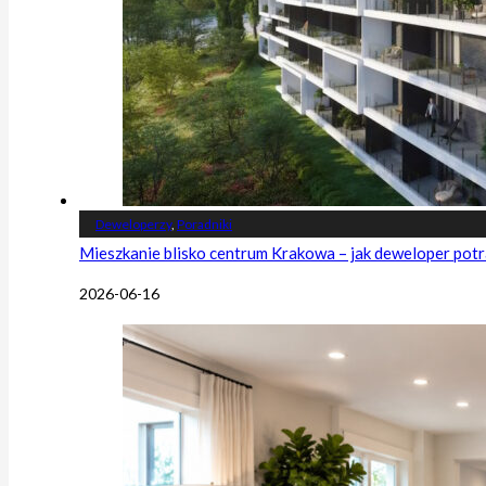
Deweloperzy
,
Poradniki
Mieszkanie blisko centrum Krakowa – jak deweloper potr
2026-06-16