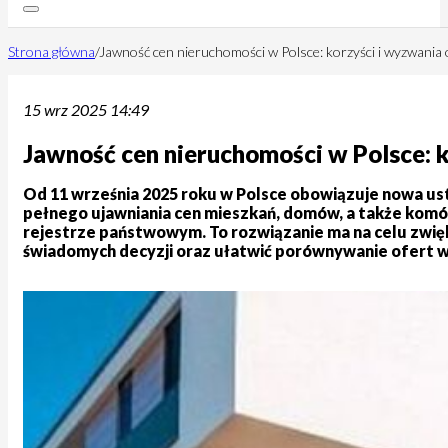
Strona główna
/
Jawność cen nieruchomości w Polsce: korzyści i wyzwania
15 wrz 2025 14:49
Jawność cen nieruchomości w Polsce: 
Od 11 września 2025 roku w Polsce obowiązuje nowa u
pełnego ujawniania cen mieszkań, domów, a także komór
rejestrze państwowym. To rozwiązanie ma na celu zwię
świadomych decyzji oraz ułatwić porównywanie ofert w p