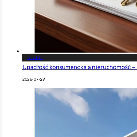
Poradniki
Upadłość konsumencka a nieruchomość – 
2026-07-29