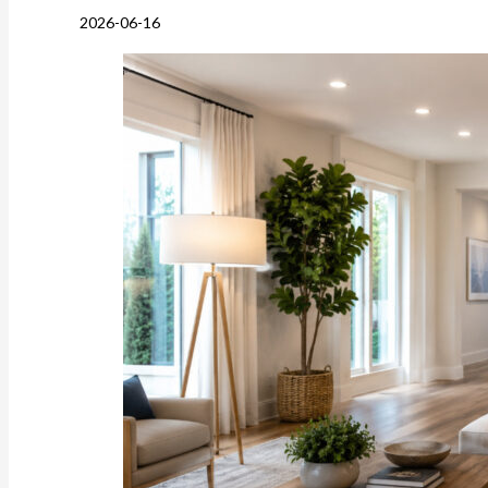
2026-06-16