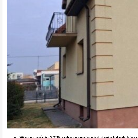
We wrześniu 2025 roku w województwie lubelskim o