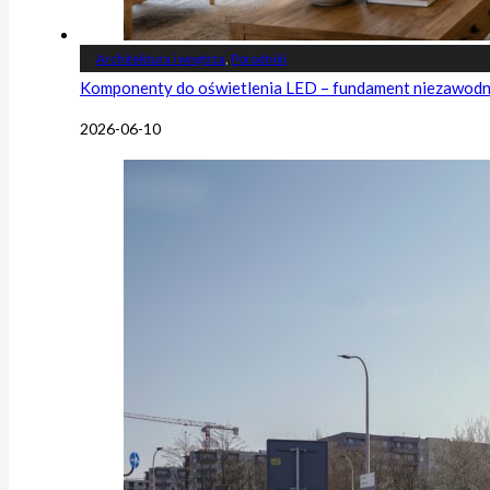
Architektura i wnętrza
,
Poradniki
Komponenty do oświetlenia LED – fundament niezawodnej
2026-06-10