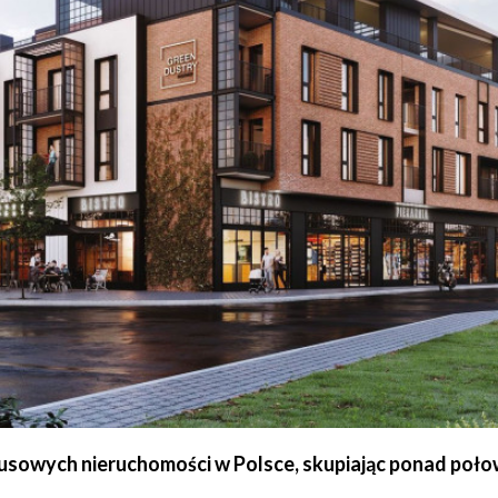
susowych nieruchomości w Polsce, skupiając ponad po