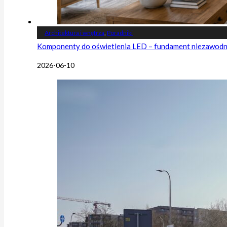
Architektura i wnętrza
,
Poradniki
Komponenty do oświetlenia LED – fundament niezawodnej
2026-06-10