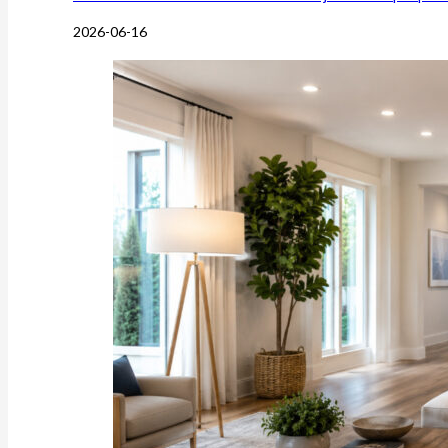
2026-06-16