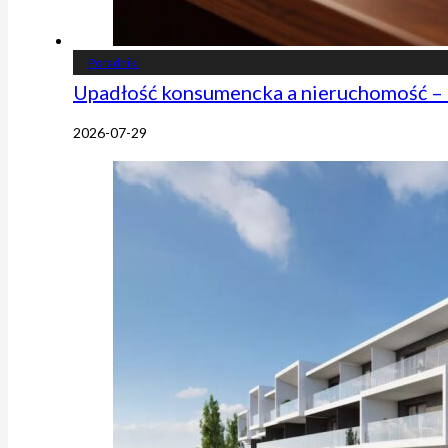
Poradniki
Upadłość konsumencka a nieruchomość – 
2026-07-29