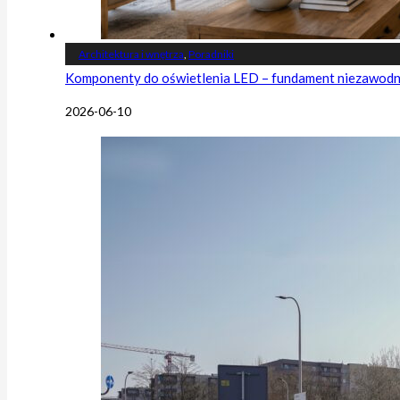
Architektura i wnętrza
,
Poradniki
Komponenty do oświetlenia LED – fundament niezawodnej
2026-06-10