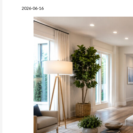
2026-06-16