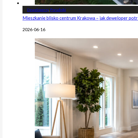
Deweloperzy
,
Poradniki
Mieszkanie blisko centrum Krakowa – jak deweloper potr
2026-06-16