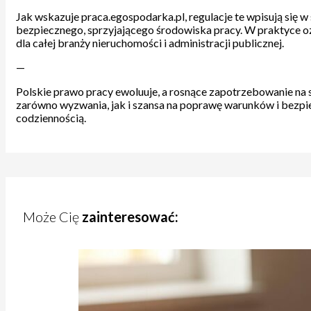
Jak wskazuje praca.egospodarka.pl, regulacje te wpisują się
bezpiecznego, sprzyjającego środowiska pracy. W praktyce oz
dla całej branży nieruchomości i administracji publicznej.
—
Polskie prawo pracy ewoluuje, a rosnące zapotrzebowanie na 
zarówno wyzwania, jak i szansa na poprawę warunków i bezpiec
codziennością.
Może Cię
zainteresować: