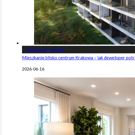
Deweloperzy
,
Poradniki
Mieszkanie blisko centrum Krakowa – jak deweloper potr
2026-06-16