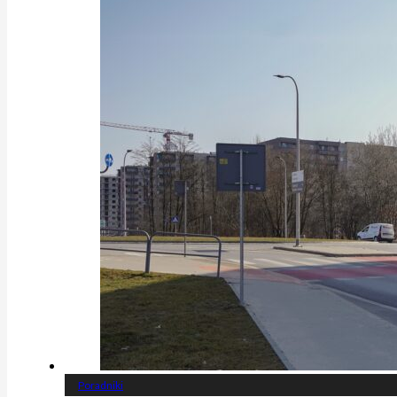
Poradniki