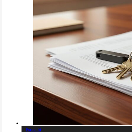
Poradniki