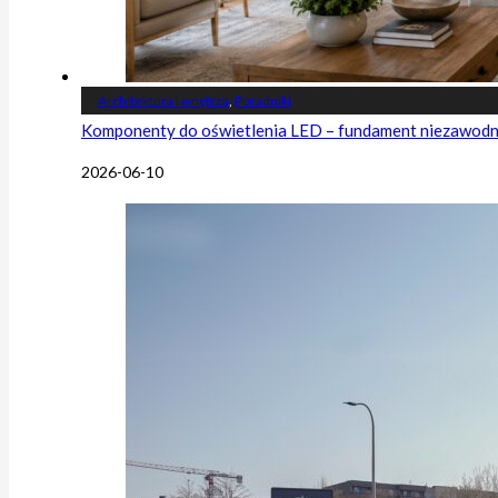
Architektura i wnętrza
,
Poradniki
Komponenty do oświetlenia LED – fundament niezawodnej
2026-06-10