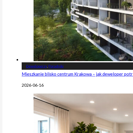
Deweloperzy
,
Poradniki
Mieszkanie blisko centrum Krakowa – jak deweloper potr
2026-06-16