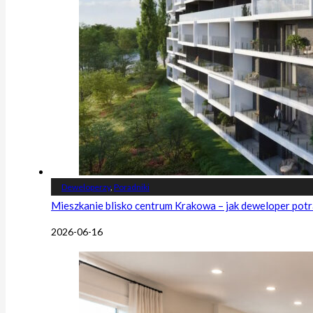
Deweloperzy
,
Poradniki
Mieszkanie blisko centrum Krakowa – jak deweloper potr
2026-06-16