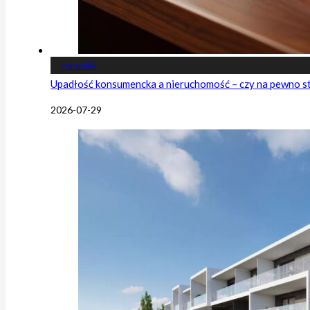
Poradniki
Upadłość konsumencka a nieruchomość – czy na pewno s
2026-07-29