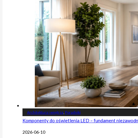
Architektura i wnętrza
,
Poradniki
Komponenty do oświetlenia LED – fundament niezawodnej
2026-06-10