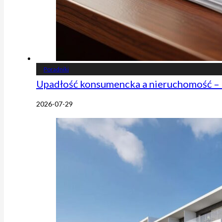
Poradniki
Upadłość konsumencka a nieruchomość – 
2026-07-29