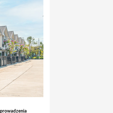
m prowadzenia