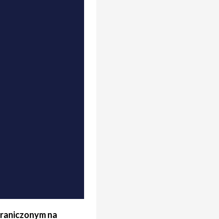
graniczonym na