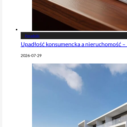
Poradniki
Upadłość konsumencka a nieruchomość – 
2026-07-29