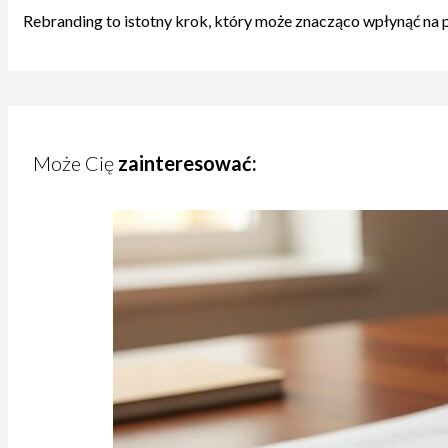
Rebranding to istotny krok, który może znacząco wpłynąć na po
Może Cię
zainteresować: