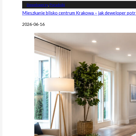
Deweloperzy
,
Poradniki
Mieszkanie blisko centrum Krakowa – jak deweloper potr
2026-06-16