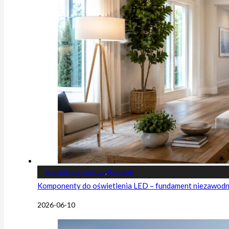
Architektura i wnętrza
,
Poradniki
Komponenty do oświetlenia LED – fundament niezawodnej
2026-06-10