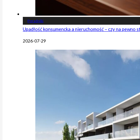
Poradniki
Upadłość konsumencka a nieruchomość – czy na pewno s
2026-07-29