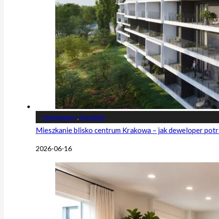
Deweloperzy
,
Poradniki
Mieszkanie blisko centrum Krakowa – jak deweloper potr
2026-06-16