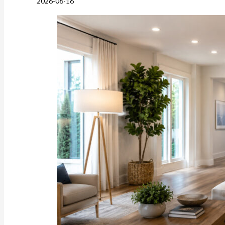
2026-06-16