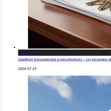
Poradniki
Upadłość konsumencka a nieruchomość – czy na pewno s
2026-07-29