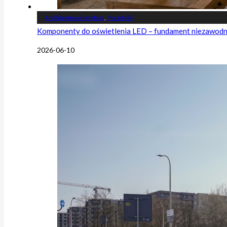
Architektura i wnętrza
,
Poradniki
Komponenty do oświetlenia LED – fundament niezawodnej
2026-06-10