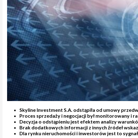
Skyline Investment S.A. odstąpiła od umowy przedws
Proces sprzedaży i negocjacji był monitorowany i r
Decyzja o odstąpieniu jest efektem analizy warunk
Brak dodatkowych informacji z innych źródeł wskaz
Dla rynku nieruchomości i inwestorów jest to sygna