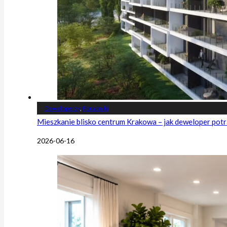
Deweloperzy
,
Poradniki
Mieszkanie blisko centrum Krakowa – jak deweloper potr
2026-06-16