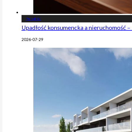
Poradniki
Upadłość konsumencka a nieruchomość – 
2026-07-29