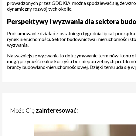
prowadzonych przez GDDKiA, można spodziewać się, że wzrośn
dynamiczny rozwój tych okolic.
Perspektywy i wyzwania dla sektora budo
Podsumowanie działań z ostatniego tygodnia lipca i początku 
rynek nieruchomości. Sektor budownictwa i nieruchomości stoi 
wyzwania.
Najważniejsze wyzwania to dotrzymywanie terminów, kontrola
mogą przynieść realne korzyści bez niepotrzebnych problemów
branży budowlano-nieruchomościowej. Dzięki temu uda się w p
Może Cię
zainteresować: