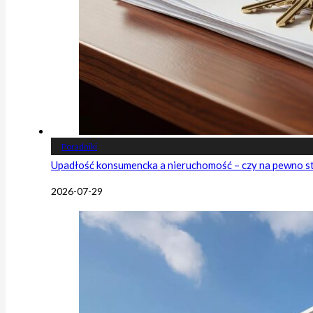
Poradniki
Upadłość konsumencka a nieruchomość – czy na pewno s
2026-07-29