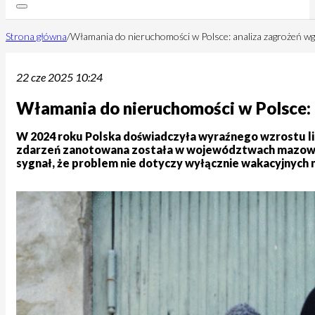
Strona główna
/
Włamania do nieruchomości w Polsce: analiza zagrożeń w
22 cze 2025 10:24
Włamania do nieruchomości w Polsce:
W 2024 roku Polska doświadczyła wyraźnego wzrostu lic
zdarzeń zanotowana została w województwach mazowieck
sygnał, że problem nie dotyczy wyłącznie wakacyjnych m