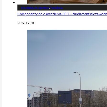
Architektura i wnętrza
,
Poradniki
Komponenty do oświetlenia LED – fundament niezawodnej
2026-06-10