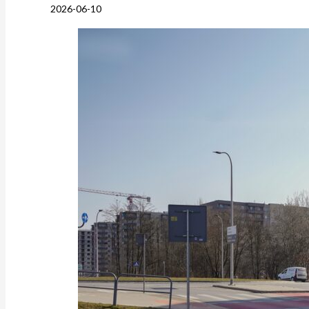
2026-06-10