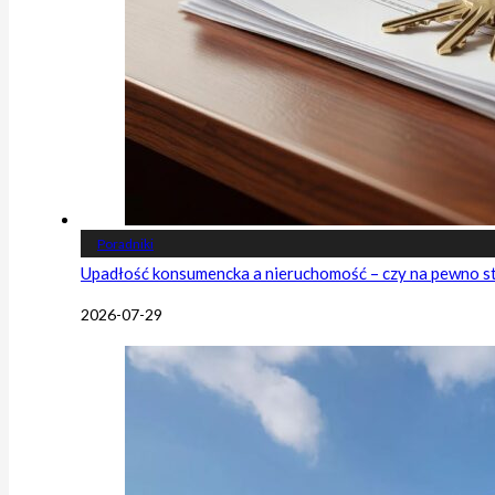
Poradniki
Upadłość konsumencka a nieruchomość – czy na pewno s
2026-07-29