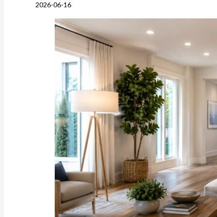
2026-06-16