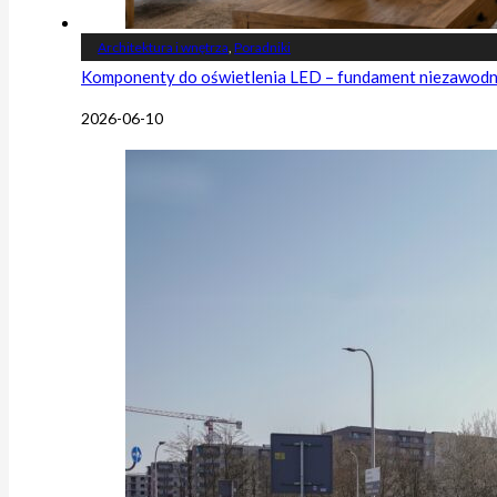
Architektura i wnętrza
,
Poradniki
Komponenty do oświetlenia LED – fundament niezawodnej
2026-06-10