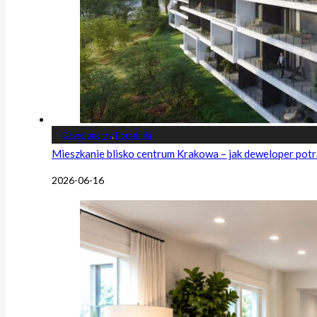
Deweloperzy
,
Poradniki
Mieszkanie blisko centrum Krakowa – jak deweloper potr
2026-06-16